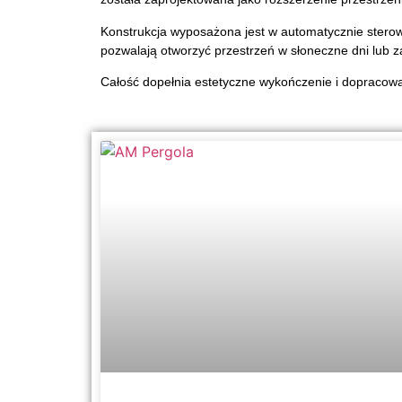
Konstrukcja wyposażona jest w automatycznie sterowa
pozwalają otworzyć przestrzeń w słoneczne dni lub 
Całość dopełnia estetyczne wykończenie i dopracowan