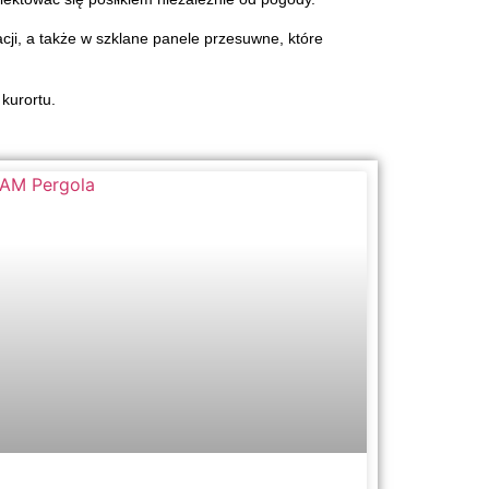
cji, a także w szklane panele przesuwne, które
kurortu.