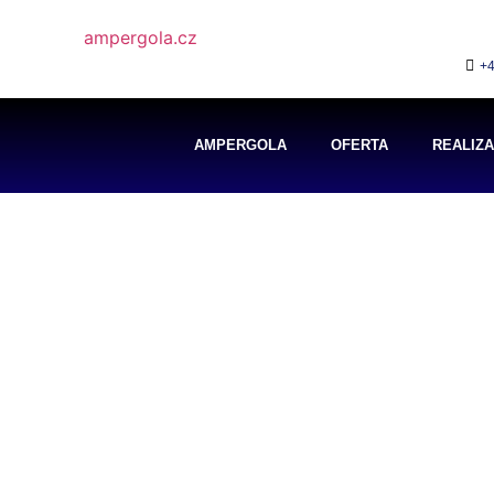
+4
AMPERGOLA
OFERTA
REALIZ