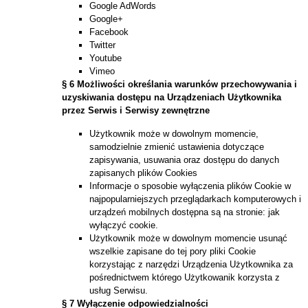
Google AdWords
Google+
Facebook
Twitter
Youtube
Vimeo
§ 6 Możliwości określania warunków przechowywania i
uzyskiwania dostępu na Urządzeniach Użytkownika
przez Serwis i Serwisy zewnętrzne
Użytkownik może w dowolnym momencie,
samodzielnie zmienić ustawienia dotyczące
zapisywania, usuwania oraz dostępu do danych
zapisanych plików Cookies
Informacje o sposobie wyłączenia plików Cookie w
najpopularniejszych przeglądarkach komputerowych i
urządzeń mobilnych dostępna są na stronie: jak
wyłączyć cookie.
Użytkownik może w dowolnym momencie usunąć
wszelkie zapisane do tej pory pliki Cookie
korzystając z narzędzi Urządzenia Użytkownika za
pośrednictwem którego Użytkowanik korzysta z
usług Serwisu.
§ 7 Wyłączenie odpowiedzialności