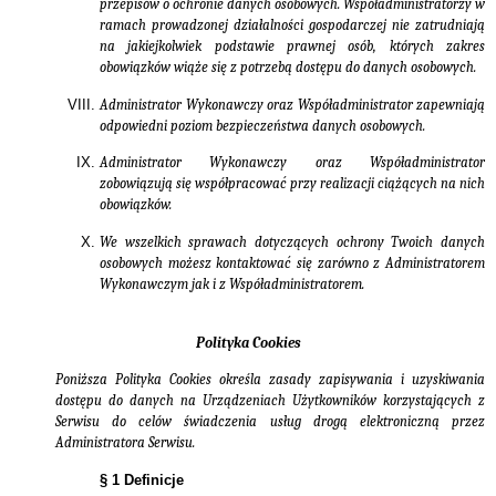
przepisów o ochronie danych osobowych. Współadministratorzy w
ramach prowadzonej działalności gospodarczej nie zatrudniają
na jakiejkolwiek podstawie prawnej osób, których zakres
obowiązków wiąże się z potrzebą dostępu do danych osobowych.
Administrator Wykonawczy oraz Współadministrator zapewniają
odpowiedni poziom bezpieczeństwa danych osobowych.
Administrator Wykonawczy oraz Współadministrator
zobowiązują się współpracować przy realizacji ciążących na nich
obowiązków.
We wszelkich sprawach dotyczących ochrony Twoich danych
osobowych możesz kontaktować się zarówno z Administratorem
Wykonawczym jak i z Współadministratorem.
Polityka Cookies
Poniższa Polityka Cookies określa zasady zapisywania i uzyskiwania
dostępu do danych na Urządzeniach Użytkowników korzystających z
Serwisu do celów świadczenia usług drogą elektroniczną przez
Administratora Serwisu.
§ 1 Definicje