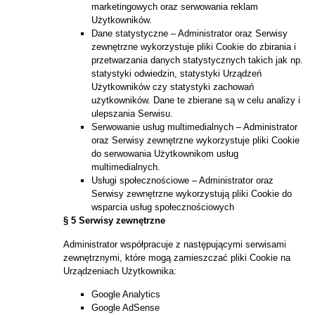
marketingowych oraz serwowania reklam
Użytkowników.
Dane statystyczne – Administrator oraz Serwisy
zewnętrzne wykorzystuje pliki Cookie do zbirania i
przetwarzania danych statystycznych takich jak np.
statystyki odwiedzin, statystyki Urządzeń
Użytkowników czy statystyki zachowań
użytkowników. Dane te zbierane są w celu analizy i
ulepszania Serwisu.
Serwowanie usług multimedialnych – Administrator
oraz Serwisy zewnętrzne wykorzystuje pliki Cookie
do serwowania Użytkownikom usług
multimedialnych.
Usługi społecznościowe – Administrator oraz
Serwisy zewnętrzne wykorzystują pliki Cookie do
wsparcia usług społecznościowych
§ 5 Serwisy zewnętrzne
Administrator współpracuje z następującymi serwisami
zewnętrznymi, które mogą zamieszczać pliki Cookie na
Urządzeniach Użytkownika:
Google Analytics
Google AdSense