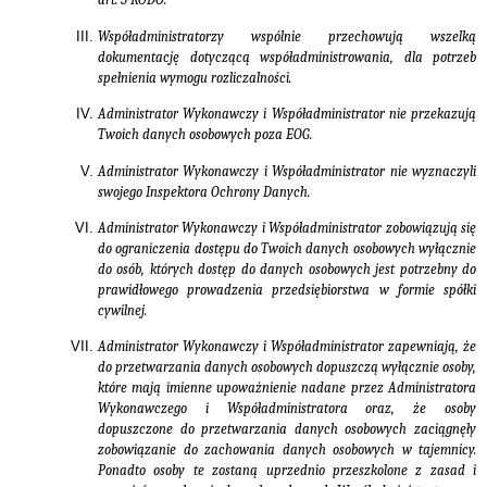
Współadministratorzy wspólnie przechowują wszelką
dokumentację dotyczącą współadministrowania, dla potrzeb
spełnienia wymogu rozliczalności.
Administrator Wykonawczy i Współadministrator nie przekazują
Twoich danych osobowych poza EOG.
Administrator Wykonawczy i Współadministrator nie wyznaczyli
swojego Inspektora Ochrony Danych.
Administrator Wykonawczy i Współadministrator zobowiązują się
do ograniczenia dostępu do Twoich danych osobowych wyłącznie
do osób, których dostęp do danych osobowych jest potrzebny do
prawidłowego prowadzenia przedsiębiorstwa w formie spółki
cywilnej.
Administrator Wykonawczy i Współadministrator zapewniają, że
do przetwarzania danych osobowych dopuszczą wyłącznie osoby,
które mają imienne upoważnienie nadane przez Administratora
Wykonawczego i Współadministratora oraz, że osoby
dopuszczone do przetwarzania danych osobowych zaciągnęły
zobowiązanie do zachowania danych osobowych w tajemnicy.
Ponadto osoby te zostaną uprzednio przeszkolone z zasad i