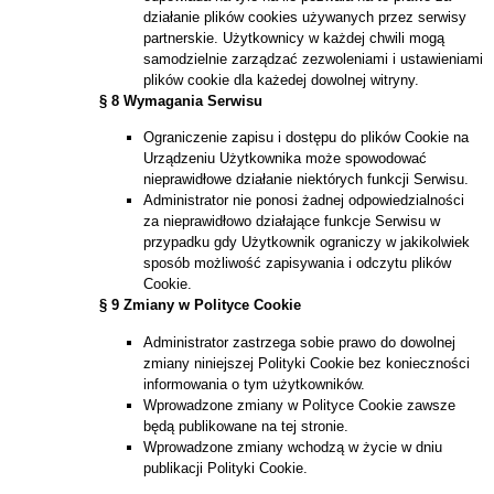
działanie plików cookies używanych przez serwisy
partnerskie. Użytkownicy w każdej chwili mogą
samodzielnie zarządzać zezwoleniami i ustawieniami
plików cookie dla każedej dowolnej witryny.
§ 8 Wymagania Serwisu
Ograniczenie zapisu i dostępu do plików Cookie na
Urządzeniu Użytkownika może spowodować
nieprawidłowe działanie niektórych funkcji Serwisu.
Administrator nie ponosi żadnej odpowiedzialności
za nieprawidłowo działające funkcje Serwisu w
przypadku gdy Użytkownik ograniczy w jakikolwiek
sposób możliwość zapisywania i odczytu plików
Cookie.
§ 9 Zmiany w Polityce Cookie
Administrator zastrzega sobie prawo do dowolnej
zmiany niniejszej Polityki Cookie bez konieczności
informowania o tym użytkowników.
Wprowadzone zmiany w Polityce Cookie zawsze
będą publikowane na tej stronie.
Wprowadzone zmiany wchodzą w życie w dniu
publikacji Polityki Cookie.