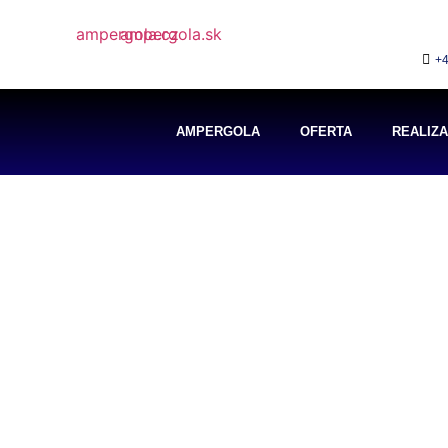
+4
AMPERGOLA
OFERTA
REALIZ