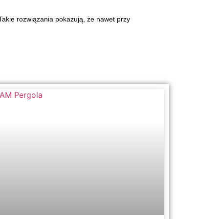
Takie rozwiązania pokazują, że nawet przy