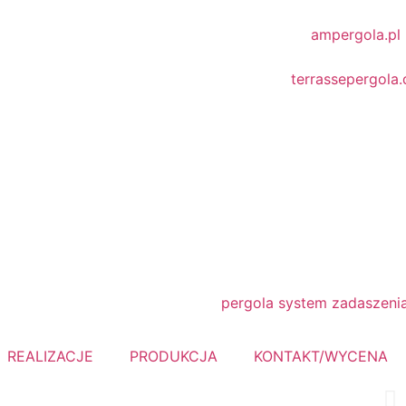
REALIZACJE
PRODUKCJA
KONTAKT/WYCENA