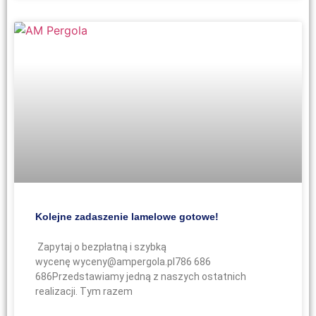
Kolejne zadaszenie lamelowe gotowe!
Zapytaj o bezpłatną i szybką
wycenę wyceny@ampergola.pl786 686
686Przedstawiamy jedną z naszych ostatnich
realizacji. Tym razem