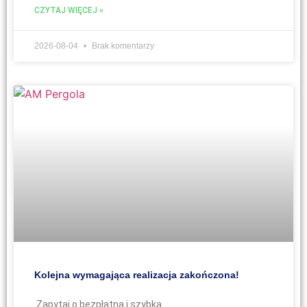
CZYTAJ WIĘCEJ »
2026-08-04
Brak komentarzy
Kolejna wymagająca realizacja zakończona!
Zapytaj o bezpłatną i szybką