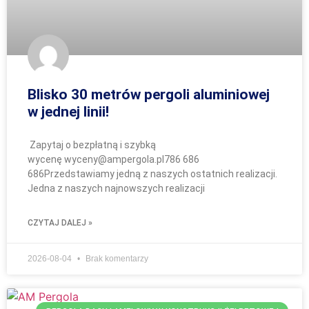
Blisko 30 metrów pergoli aluminiowej
w jednej linii!
Zapytaj o bezpłatną i szybką
wycenę wyceny@ampergola.pl786 686
686Przedstawiamy jedną z naszych ostatnich realizacji.
Jedna z naszych najnowszych realizacji
CZYTAJ DALEJ »
2026-08-04
Brak komentarzy