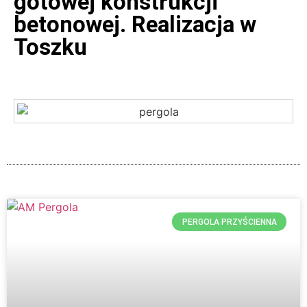
gotowej konstrukcji
betonowej. Realizacja w
Toszku
PERGOLA PRZYŚCIENNA