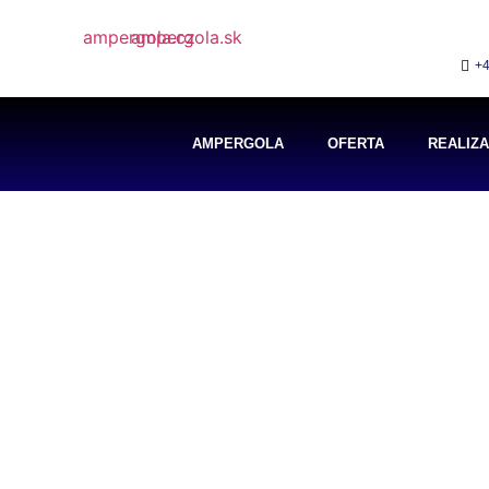
+4
AMPERGOLA
OFERTA
REALIZ