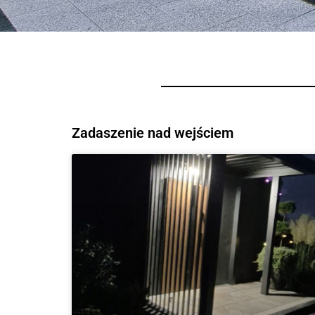
Zadaszenie nad wejściem