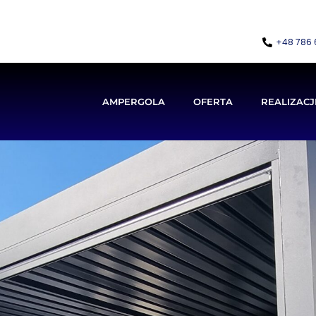
+48 786 
AMPERGOLA
OFERTA
REALIZACJ